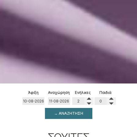
Άφιξη
Αναχώρηση
Ενήλικες
Παιδιά
→ ΑΝΑΖΉΤΗΣΗ