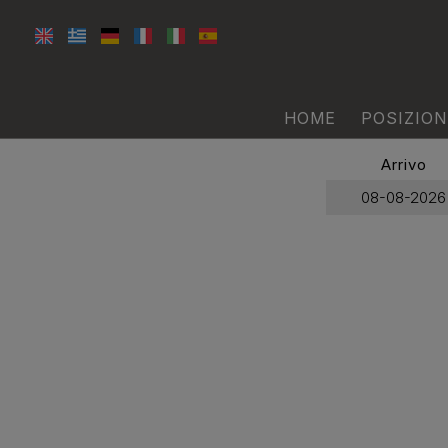
HOME
POSIZION
Arrivo