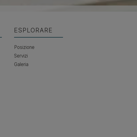
ESPLORARE
Posizione
Servizi
Galeria