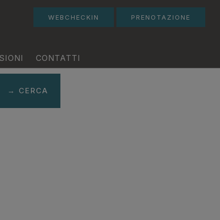
WEBCHECKIN
PRENOTAZIONE
SIONI
CONTATTI
→ CERCA