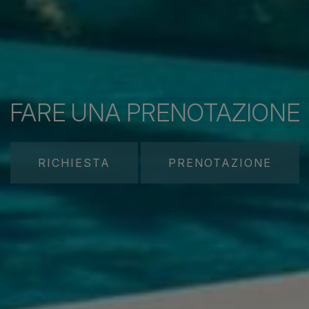
FARE UNA PRENOTAZIONE
RICHIESTA
PRENOTAZIONE