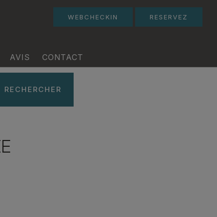
WEBCHECKIN
RESERVEZ
AVIS
CONTACT
 RECHERCHER
ÉE