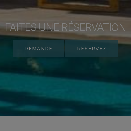
FAITES UNE RÉSERVATION
DEMANDE
RESERVEZ