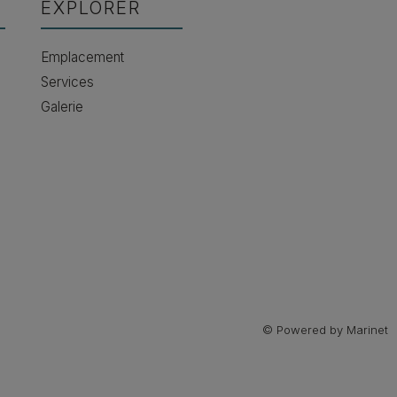
EXPLORER
Emplacement
Services
Galerie
© Powered by Marinet