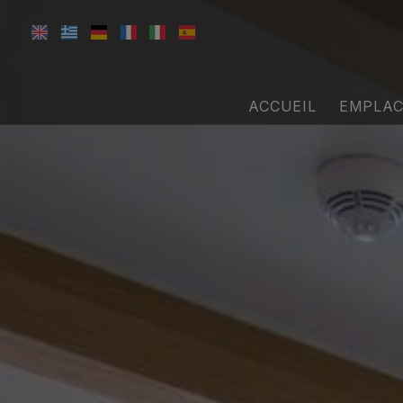
ACCUEIL
EMPLA