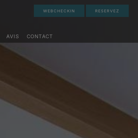
WEBCHECKIN
RESERVEZ
AVIS
CONTACT