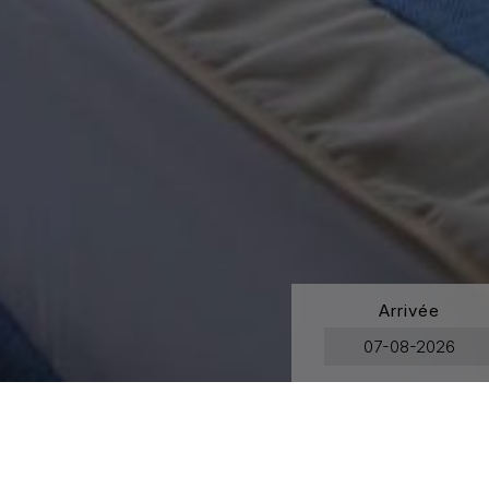
Arrivée