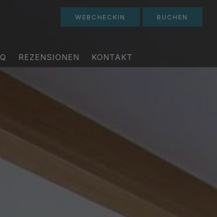
WEBCHECKIN
BUCHEN
AQ
REZENSIONEN
KONTAKT