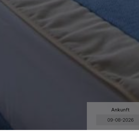
Ankunft