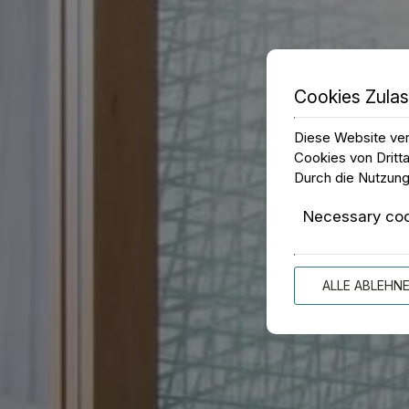
Cookies Zula
Diese Website ver
Cookies von Dritta
Durch die Nutzung
Necessary co
ALLE ABLEHN