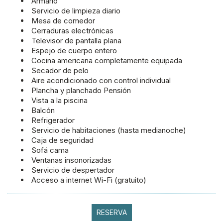
Armario
Servicio de limpieza diario
Mesa de comedor
Cerraduras electrónicas
Televisor de pantalla plana
Espejo de cuerpo entero
Cocina americana completamente equipada
Secador de pelo
Aire acondicionado con control individual
Plancha y planchado Pensión
Vista a la piscina
Balcón
Refrigerador
Servicio de habitaciones (hasta medianoche)
Caja de seguridad
Sofá cama
Ventanas insonorizadas
Servicio de despertador
Acceso a internet Wi-Fi (gratuito)
RESERVA