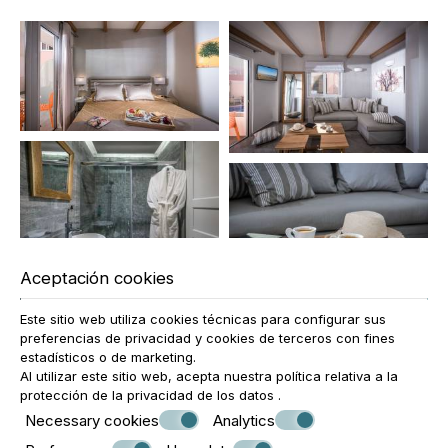
Aceptación cookies
Este sitio web utiliza cookies técnicas para configurar sus
preferencias de privacidad y cookies de terceros con fines
estadísticos o de marketing.
Al utilizar este sitio web, acepta nuestra política relativa a la
protección de la privacidad de los datos
.
Necessary cookies
Analytics