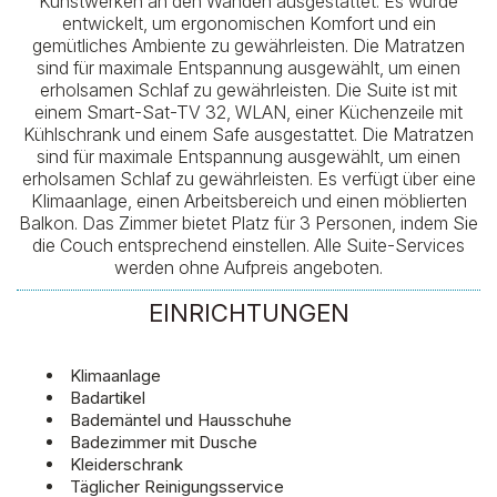
Kunstwerken an den Wänden ausgestattet. Es wurde
entwickelt, um ergonomischen Komfort und ein
gemütliches Ambiente zu gewährleisten. Die Matratzen
sind für maximale Entspannung ausgewählt, um einen
erholsamen Schlaf zu gewährleisten. Die Suite ist mit
einem Smart-Sat-TV 32, WLAN, einer Küchenzeile mit
Kühlschrank und einem Safe ausgestattet. Die Matratzen
sind für maximale Entspannung ausgewählt, um einen
erholsamen Schlaf zu gewährleisten. Es verfügt über eine
Klimaanlage, einen Arbeitsbereich und einen möblierten
Balkon. Das Zimmer bietet Platz für 3 Personen, indem Sie
die Couch entsprechend einstellen. Alle Suite-Services
werden ohne Aufpreis angeboten.
EINRICHTUNGEN
Klimaanlage
Badartikel
Bademäntel und Hausschuhe
Badezimmer mit Dusche
Kleiderschrank
Täglicher Reinigungsservice