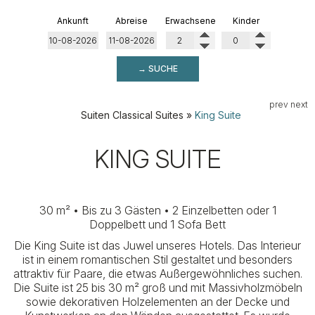
Ankunft
Abreise
Erwachsene
Kinder
→ SUCHE
prev
next
Suiten
Classical Suites
»
King Suite
KING SUITE
30 m² • Bis zu 3 Gästen • 2 Einzelbetten oder 1
Doppelbett und 1 Sofa Bett
Die King Suite ist das Juwel unseres Hotels. Das Interieur
ist in einem romantischen Stil gestaltet und besonders
attraktiv für Paare, die etwas Außergewöhnliches suchen.
Die Suite ist 25 bis 30 m² groß und mit Massivholzmöbeln
sowie dekorativen Holzelementen an der Decke und