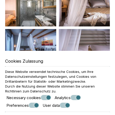
Cookies Zulassung
Diese Website verwendet technische Cookies, um Ihre
Datenschutzeinstellungen festzulegen, und Cookies von
Drittanbietern für Statistik- oder Marketingzwecke.
Durch die Nutzung dieser Website stimmen Sie unseren
Richtlinien zum
Datenschutz
zu.
Necessary cookies
Analytics
Preferences
User data